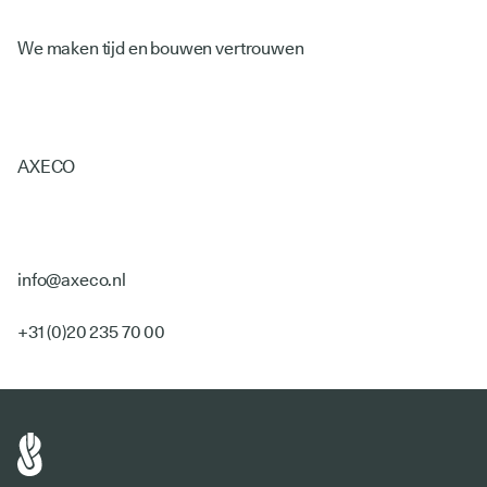
We maken tijd en bouwen vertrouwen
AXECO
info@axeco.nl
+31 (0)20 235 70 00