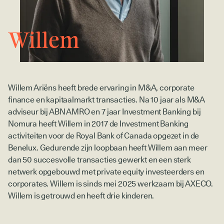
Willem
Willem Ariëns heeft brede ervaring in M&A, corporate
finance en kapitaalmarkt transacties. Na 10 jaar als M&A
adviseur bij ABN AMRO en 7 jaar Investment Banking bij
Nomura heeft Willem in 2017 de Investment Banking
activiteiten voor de Royal Bank of Canada opgezet in de
Benelux. Gedurende zijn loopbaan heeft Willem aan meer
dan 50 succesvolle transacties gewerkt en een sterk
netwerk opgebouwd met private equity investeerders en
corporates. Willem is sinds mei 2025 werkzaam bij AXECO.
Willem is getrouwd en heeft drie kinderen.