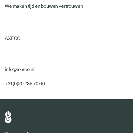
We maken tijd en bouwen vertrouwen
AXECO
info@axeco.nl
+31 (0)20 235 70 00